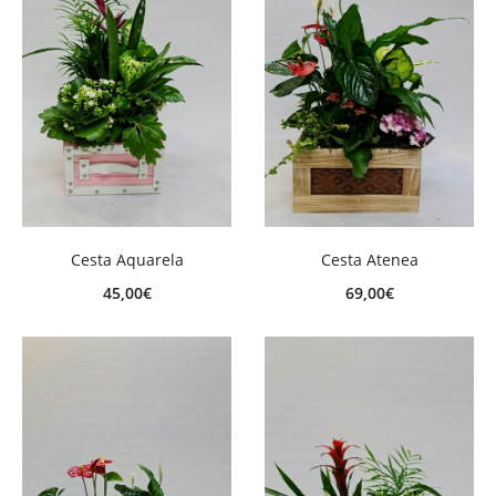
Cesta Aquarela
Cesta Atenea
45,00
€
69,00
€