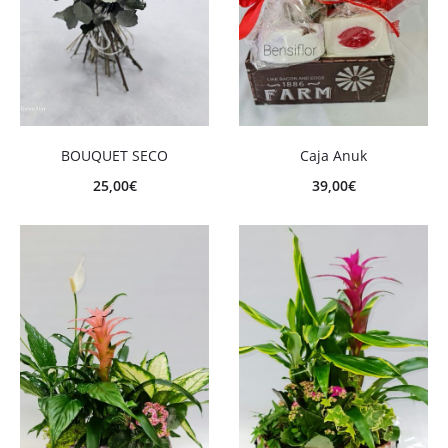
BOUQUET SECO
Caja Anuk
25,00
€
39,00
€