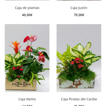
Caja de plantas
Caja Justin
40,00
€
70,00
€
Caja Nemo
Caja Piratas del Caribe