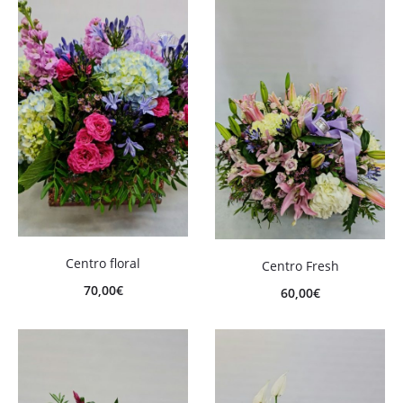
Centro floral
Centro Fresh
70,00
€
60,00
€