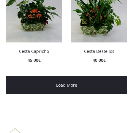
Cesta Capricho
Cesta Destellos
45,00
€
40,00
€
Load More