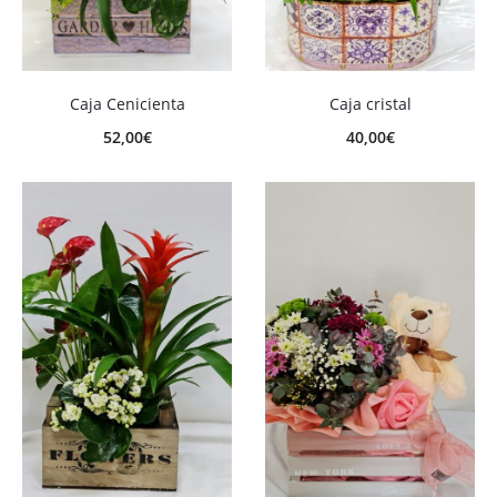
Caja Cenicienta
Caja cristal
52,00
€
40,00
€