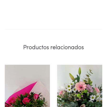
Productos relacionados