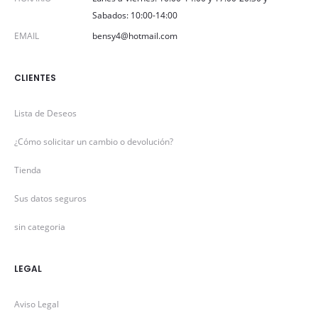
Sabados: 10:00-14:00
EMAIL
bensy4@hotmail.com
CLIENTES
Lista de Deseos
¿Cómo solicitar un cambio o devolución?
Tienda
Sus datos seguros
sin categoria
LEGAL
Aviso Legal