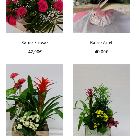
Ramo 7 rosas
Ramo Ariel
42,00
€
40,00
€