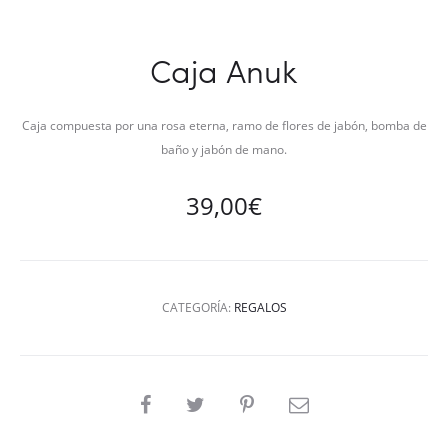
Caja Anuk
Caja compuesta por una rosa eterna, ramo de flores de jabón, bomba de
baño y jabón de mano.
39,00
€
CATEGORÍA:
REGALOS
SHARE