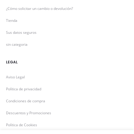
¿Cómo solicitar un cambio o devolución?
Tienda
Sus datos seguros
sin categoria
LEGAL
Aviso Legal
Política de privacidad
Condiciones de compra
Descuentos y Promociones
Política de Cookies