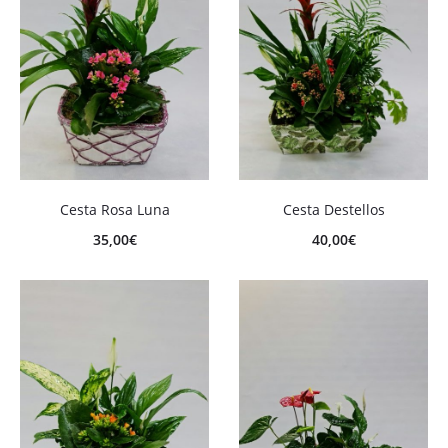
Cesta Rosa Luna
Cesta Destellos
35,00
€
40,00
€