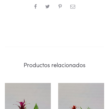
SHARE
Productos relacionados