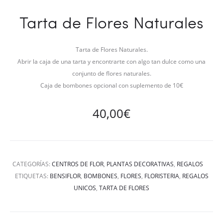
Tarta de Flores Naturales
Tarta de Flores Naturales.
Abrir la caja de una tarta y encontrarte con algo tan dulce como una
conjunto de flores naturales.
Caja de bombones opcional con suplemento de 10€
40,00
€
CATEGORÍAS:
CENTROS DE FLOR
,
PLANTAS DECORATIVAS
,
REGALOS
ETIQUETAS:
BENSIFLOR
,
BOMBONES
,
FLORES
,
FLORISTERIA
,
REGALOS
UNICOS
,
TARTA DE FLORES