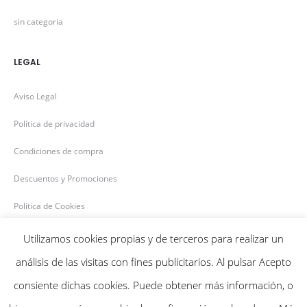
sin categoria
LEGAL
Aviso Legal
Política de privacidad
Condiciones de compra
Descuentos y Promociones
Política de Cookies
Utilizamos cookies propias y de terceros para realizar un
análisis de las visitas con fines publicitarios. Al pulsar Acepto
consiente dichas cookies. Puede obtener más información, o
Bensiflor © 2020