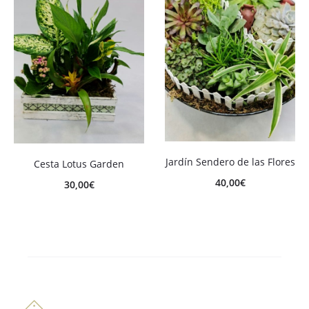
Jardín Sendero de las Flores
Cesta Lotus Garden
40,00
€
30,00
€