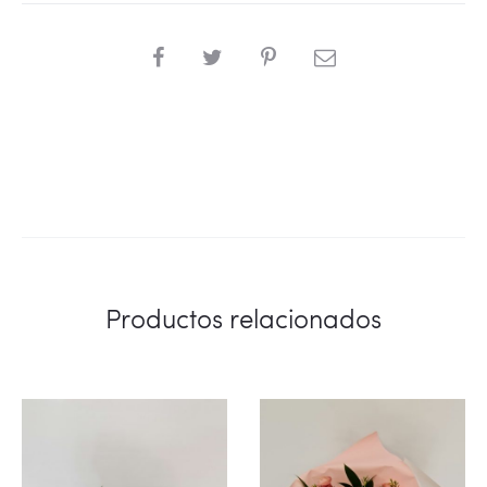
SHARE
Productos relacionados