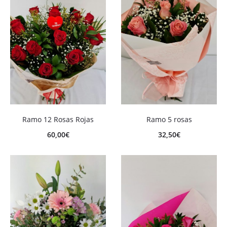
Ramo 12 Rosas Rojas
Ramo 5 rosas
60,00
€
32,50
€