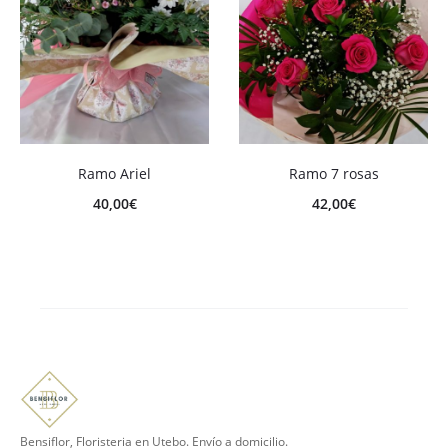
Ramo Ariel
Ramo 7 rosas
40,00
€
42,00
€
Bensiflor, Floristeria en Utebo. Envío a domicilio.