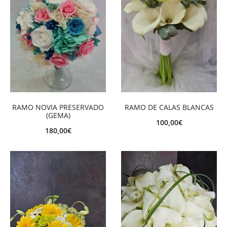
RAMO NOVIA PRESERVADO
RAMO DE CALAS BLANCAS
(GEMA)
100,00
€
180,00
€