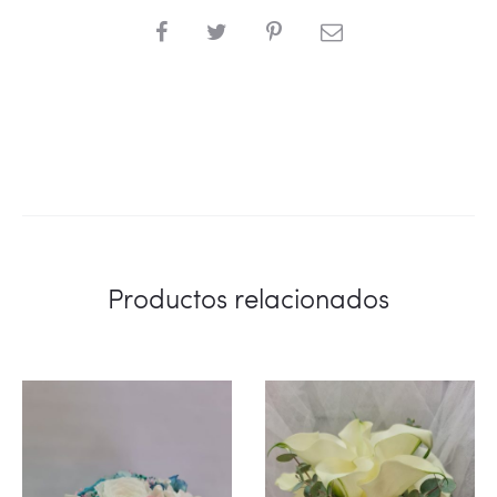
SHARE
Productos relacionados