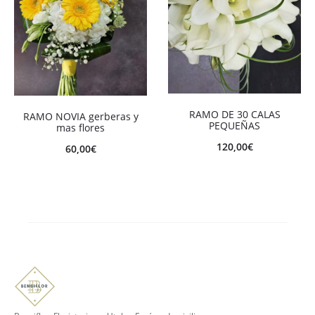
RAMO DE 30 CALAS
RAMO NOVIA gerberas y
PEQUEÑAS
mas flores
120,00
€
60,00
€