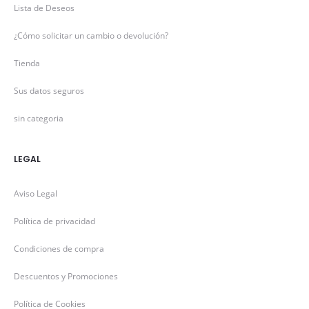
Lista de Deseos
¿Cómo solicitar un cambio o devolución?
Tienda
Sus datos seguros
sin categoria
LEGAL
Aviso Legal
Política de privacidad
Condiciones de compra
Descuentos y Promociones
Política de Cookies