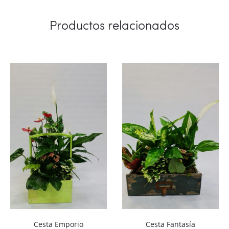
Productos relacionados
Cesta Emporio
Cesta Fantasía