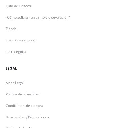
Lista de Deseos
¿Cómo solicitar un cambio o devolución?
Tienda
Sus datos seguros
sin categoria
LEGAL
Aviso Legal
Política de privacidad
Condiciones de compra
Descuentos y Promociones